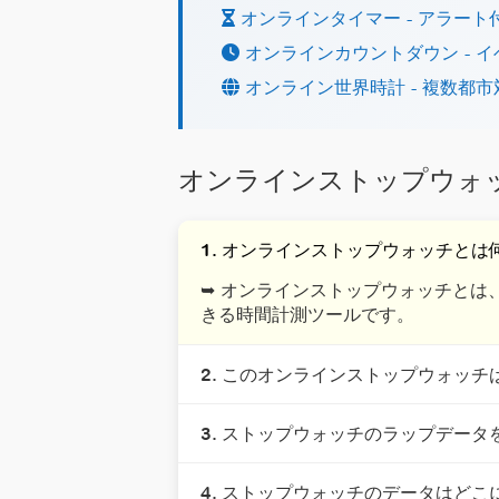
オンラインタイマー - アラー
オンラインカウントダウン - 
オンライン世界時計 - 複数都
オンラインストップウォッ
1. オンラインストップウォッチとは
➥ オンラインストップウォッチと
きる時間計測ツールです。
2. このオンラインストップウォッ
3. ストップウォッチのラップデー
4. ストップウォッチのデータはど