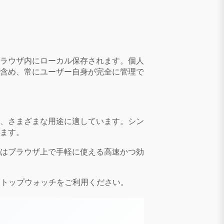
ラウザ内にローカル保存されます。個人
含め、常にユーザー自身が完全に管理で
、さまざまな用途に適しています。シン
ます。
はブラウザ上で手軽に使える高速かつ効
トップウォッチをご利用ください。