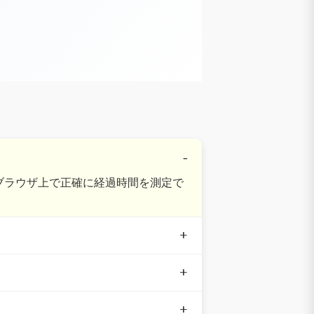
ブラウザ上で正確に経過時間を測定で