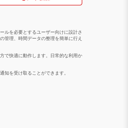
ールを必要とするユーザー向けに設計さ
の管理、時間データの整理を簡単に行え
方で快適に動作します。日常的な利用か
通知を受け取ることができます。