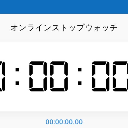
オンラインストップウォッチ
0:00:0
00:00:00.00