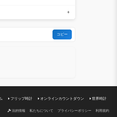
ム
フリップ時計
オンラインカウントダウン
世界時計
私たちについて
プライバシーポリシー
利用規約
法的情報