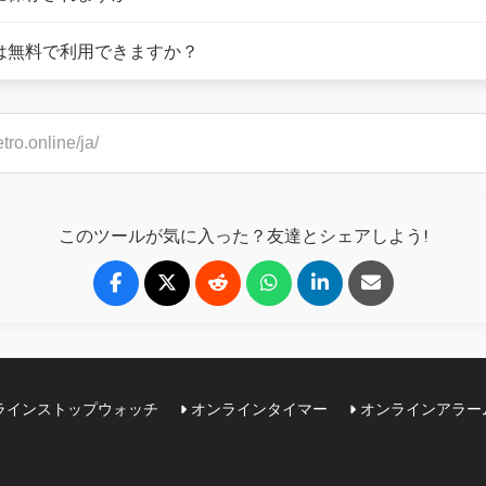
チは無料で利用できますか？
このツールが気に入った？友達とシェアしよう!
ラインストップウォッチ
オンラインタイマー
オンラインアラー