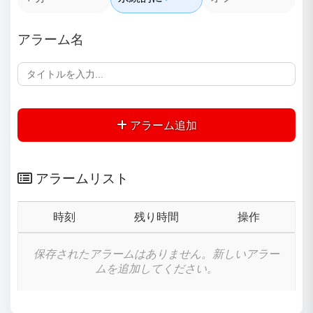
アラーム名
アラーム追加
アラームリスト
時刻
残り時間
操作
保存されたアラームはありません。新しいアラー
ムを追加してください。