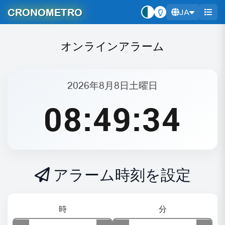
CRONOMETRO
JA
オンラインアラーム
2026年8月8日土曜日
08:49:34
アラーム時刻を設定
時
分