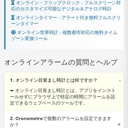
オンライン・フリップクロック - フルスクリーン対
応のカスタマイズ可能なデジタル＆アナログ時計
オンラインタイマー - アラート付き無料フルスクリ
ーンタイマー
オンライン世界時計 - 複数都市対応の無料タイム
ゾーン変換ツール
オンラインアラームの質問とヘルプ
1. オンライン目覚まし時計とは何ですか？
➥ オンライン目覚まし時計とは、アプリをインスト
ールせずにブラウザ上で特定の時間にアラームを設
定できるウェブベースのツールです。
2. Cronometroで複数のアラームを設定できます
か？