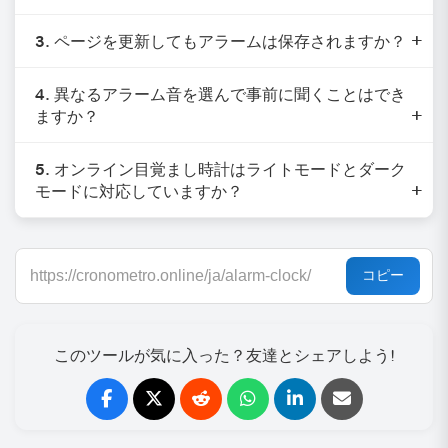
3. ページを更新してもアラームは保存されますか？
4. 異なるアラーム音を選んで事前に聞くことはでき
ますか？
5. オンライン目覚まし時計はライトモードとダーク
モードに対応していますか？
このツールが気に入った？友達とシェアしよう!