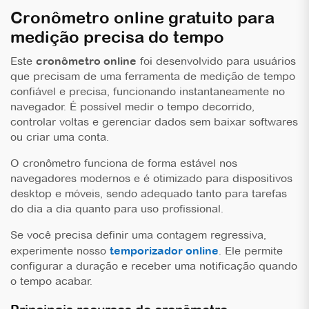
Cronômetro online gratuito para
medição precisa do tempo
Este
cronômetro online
foi desenvolvido para usuários
que precisam de uma ferramenta de medição de tempo
confiável e precisa, funcionando instantaneamente no
navegador. É possível medir o tempo decorrido,
controlar voltas e gerenciar dados sem baixar softwares
ou criar uma conta.
O cronômetro funciona de forma estável nos
navegadores modernos e é otimizado para dispositivos
desktop e móveis, sendo adequado tanto para tarefas
do dia a dia quanto para uso profissional.
Se você precisa definir uma contagem regressiva,
experimente nosso
temporizador online
. Ele permite
configurar a duração e receber uma notificação quando
o tempo acabar.