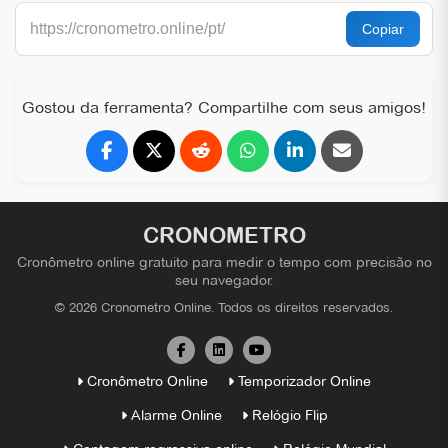
Gostou da ferramenta? Compartilhe com seus amigos!
CRONOMETRO
Cronômetro online gratuito para medir o tempo com precisão no
seu navegador.
© 2026 Cronometro Online. Todos os direitos reservados.
Cronômetro Online
Temporizador Online
Alarme Online
Relógio Flip