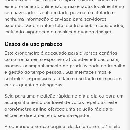
este
cronômetro online
são armazenadas localmente no
seu navegador. Nenhum dado pessoal é coletado e
nenhuma informação é enviada para servidores
externos. Você mantém total controle sobre seus dados,
incluindo exportação ou exclusão quando desejar.
Casos de uso práticos
Este cronômetro é adequado para diversos cenários,
como treinamento esportivo, atividades educacionais,
exames, acompanhamento de produtividade no trabalho
e gestão do tempo pessoal. Sua interface limpa e
controles responsivos facilitam o uso tanto em sessões
curtas quanto prolongadas.
Seja para uma medição rápida no dia a dia ou para um
acompanhamento confiável de voltas repetidas, este
cronômetro online
oferece uma solução rápida e
eficiente diretamente no seu navegador.
Procurando a versão original desta ferramenta? Visite