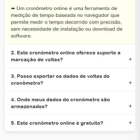
➥ Um cronômetro online é uma ferramenta de
medição de tempo baseada no navegador que
permite medir o tempo decorrido com precisão,
sem necessidade de instalação ou download de
software.
2. Este cronômetro online oferece suporte a
marcação de voltas?
3. Posso exportar os dados de voltas do
cronômetro?
4. Onde meus dados do cronômetro são
armazenados?
5. Este cronômetro online é gratuito?