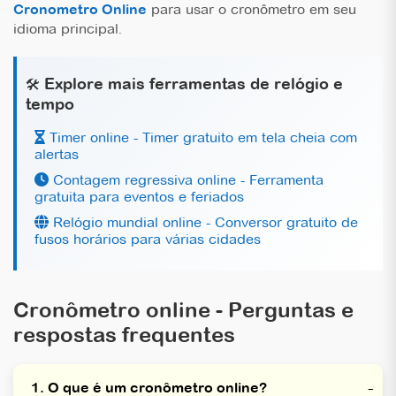
Cronometro Online
para usar o cronômetro em seu
idioma principal.
Explore mais ferramentas de relógio e
🛠️
tempo
Timer online - Timer gratuito em tela cheia com
alertas
Contagem regressiva online - Ferramenta
gratuita para eventos e feriados
Relógio mundial online - Conversor gratuito de
fusos horários para várias cidades
Cronômetro online - Perguntas e
respostas frequentes
1. O que é um cronômetro online?