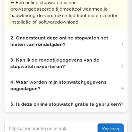
➥ Een online stopwatch is een
browsergebaseerde tijdmeettool waarmee je
nauwkeurig de verstreken tijd kunt meten zonder
installatie of softwaredownload.
2. Ondersteunt deze online stopwatch het
meten van rondetijden?
3. Kan ik de rondetijdgegevens van de
stopwatch exporteren?
4. Waar worden mijn stopwatchgegevens
opgeslagen?
5. Is deze online stopwatch gratis te gebruiken?