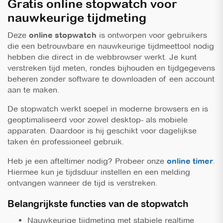
Gratis online stopwatch voor
nauwkeurige tijdmeting
Deze
online stopwatch
is ontworpen voor gebruikers
die een betrouwbare en nauwkeurige tijdmeettool nodig
hebben die direct in de webbrowser werkt. Je kunt
verstreken tijd meten, rondes bijhouden en tijdgegevens
beheren zonder software te downloaden of een account
aan te maken.
De stopwatch werkt soepel in moderne browsers en is
geoptimaliseerd voor zowel desktop- als mobiele
apparaten. Daardoor is hij geschikt voor dagelijkse
taken én professioneel gebruik.
Heb je een afteltimer nodig? Probeer onze
online timer
.
Hiermee kun je tijdsduur instellen en een melding
ontvangen wanneer de tijd is verstreken.
Belangrijkste functies van de stopwatch
Nauwkeurige tijdmeting met stabiele realtime