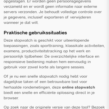
opgeslagen. Er worden geen persoonsgegevens
verzameld en er wordt geen informatie naar externe
servers verzonden. Je behoudt volledige controle over
je gegevens, inclusief exporteren of verwijderen
wanneer je dat wilt.
Praktische gebruikssituaties
Deze stopwatch is geschikt voor uiteenlopende
toepassingen, zoals sporttraining, klassikale activiteiten,
examens, productiviteitstracking op het werk en
persoonlijk tijdbeheer. De overzichtelijke interface en
responsieve bediening maken hem eenvoudig in
gebruik voor zowel korte als langere sessies.
Of je nu een snelle stopwatch nodig hebt voor
dagelijkse taken of een betrouwbare tool voor
herhaalde rondemetingen, deze
online stopwatch
biedt een snelle en efficiënte oplossing direct in je
browser.
Op zoek naar de originele versie van deze tool? Bezoek