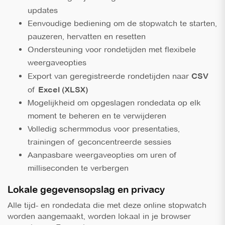
updates
Eenvoudige bediening om de stopwatch te starten,
pauzeren, hervatten en resetten
Ondersteuning voor rondetijden met flexibele
weergaveopties
Export van geregistreerde rondetijden naar
CSV
of
Excel (XLSX)
Mogelijkheid om opgeslagen rondedata op elk
moment te beheren en te verwijderen
Volledig schermmodus voor presentaties,
trainingen of geconcentreerde sessies
Aanpasbare weergaveopties om uren of
milliseconden te verbergen
Lokale gegevensopslag en privacy
Alle tijd- en rondedata die met deze
online stopwatch
worden aangemaakt, worden lokaal in je browser