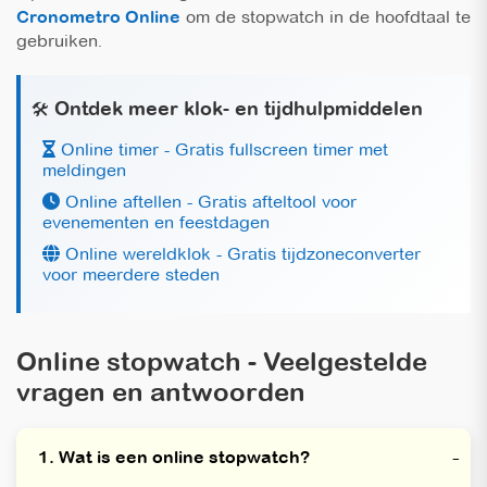
Cronometro Online
om de stopwatch in de hoofdtaal te
gebruiken.
Ontdek meer klok- en tijdhulpmiddelen
🛠️
Online timer - Gratis fullscreen timer met
meldingen
Online aftellen - Gratis afteltool voor
evenementen en feestdagen
Online wereldklok - Gratis tijdzoneconverter
voor meerdere steden
Online stopwatch - Veelgestelde
vragen en antwoorden
1. Wat is een online stopwatch?