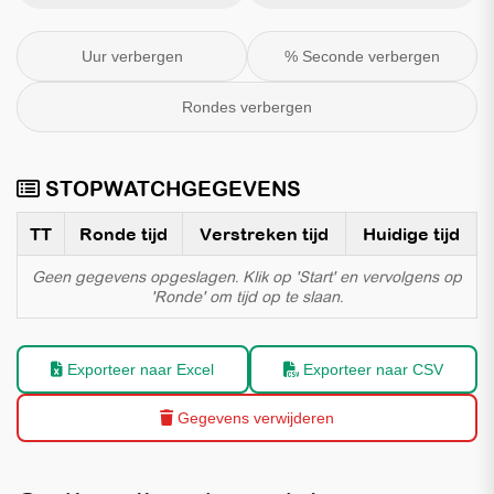
Uur verbergen
% Seconde verbergen
Rondes verbergen
STOPWATCHGEGEVENS
TT
Ronde tijd
Verstreken tijd
Huidige tijd
Geen gegevens opgeslagen. Klik op 'Start' en vervolgens op
'Ronde' om tijd op te slaan.
Exporteer naar Excel
Exporteer naar CSV
Gegevens verwijderen