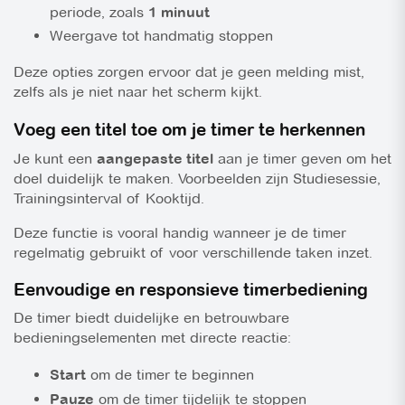
periode, zoals
1 minuut
Weergave tot handmatig stoppen
Deze opties zorgen ervoor dat je geen melding mist,
zelfs als je niet naar het scherm kijkt.
Voeg een titel toe om je timer te herkennen
Je kunt een
aangepaste titel
aan je timer geven om het
doel duidelijk te maken. Voorbeelden zijn
Studiesessie
,
Trainingsinterval
of
Kooktijd
.
Deze functie is vooral handig wanneer je de timer
regelmatig gebruikt of voor verschillende taken inzet.
Eenvoudige en responsieve timerbediening
De timer biedt duidelijke en betrouwbare
bedieningselementen met directe reactie:
Start
om de timer te beginnen
Pauze
om de timer tijdelijk te stoppen