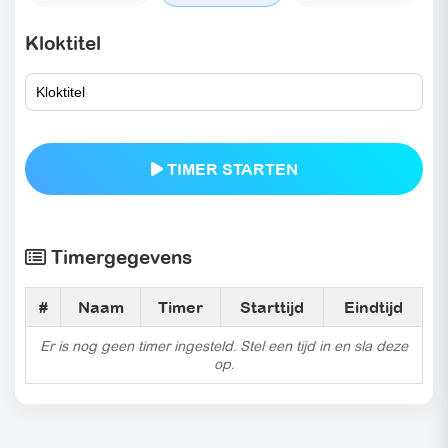
Kloktitel
TIMER STARTEN
Timergegevens
#
Naam
Timer
Starttijd
Eindtijd
Er is nog geen timer ingesteld. Stel een tijd in en sla deze
op.