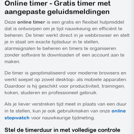
Online timer - Gratis timer met
aangepaste geluidsmeldingen
Deze
online timer
is een gratis en flexibel hulpmiddel
dat is ontworpen om je tijd nauwkeurig en efficiënt te
beheren. De timer werkt direct in je webbrowser en stelt
je in staat om exacte tijdsduur in te stellen,
alarmsignalen te beheren en timers te organiseren
zonder software te downloaden of een account aan te
maken.
De timer is geoptimaliseerd voor moderne browsers en
werkt soepel op zowel desktop- als mobiele apparaten.
Daardoor is hij geschikt voor productiviteit, trainingen,
koken, studeren en professioneel gebruik.
Als je liever verstreken tijd meet in plaats van een duur
in te stellen, kun je ook gebruikmaken van onze
online
stopwatch
voor nauwkeurige tijdmeting.
Stel de timerduur in met volledige controle