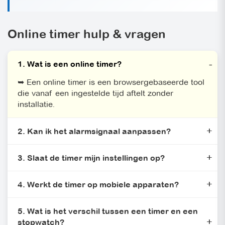
Online timer hulp & vragen
1. Wat is een online timer?
➥ Een online timer is een browsergebaseerde tool
die vanaf een ingestelde tijd aftelt zonder
installatie.
2. Kan ik het alarmsignaal aanpassen?
3. Slaat de timer mijn instellingen op?
4. Werkt de timer op mobiele apparaten?
5. Wat is het verschil tussen een timer en een
stopwatch?