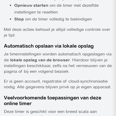
Opnieuw starten
om de timer met dezelfde
instellingen te resetten
Stop
om de timer volledig te beëindigen
Met deze acties behoud je altijd volledige controle over
je tijd.
Automatisch opslaan via lokale opslag
Je timerinstellingen worden automatisch opgeslagen via
de
lokale opslag van de browser
. Hierdoor blijven je
instellingen beschikbaar, zelfs na het vernieuwen van de
pagina of bij een volgend bezoek.
Er is geen account, registratie of cloud-synchronisatie
nodig. Alle gegevens blijven privé op je eigen apparaat.
Veelvoorkomende toepassingen van deze
online timer
Deze timer is geschikt voor een breed scala aan