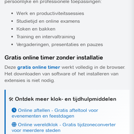
persoonlijke en professionele toepassingen:
Werk en productiviteitssessies
Studietijd en online examens
Koken en bakken
Training en intervaltraining
Vergaderingen, presentaties en pauzes
Gratis online timer zonder installatie
Deze
gratis online timer
werkt volledig in de browser.
Het downloaden van software of het installeren van
extensies is niet nodig.
Ontdek meer klok- en tijdhulpmiddelen
🛠️
Online aftellen - Gratis afteltool voor
evenementen en feestdagen
Online wereldklok - Gratis tijdzoneconverter
voor meerdere steden