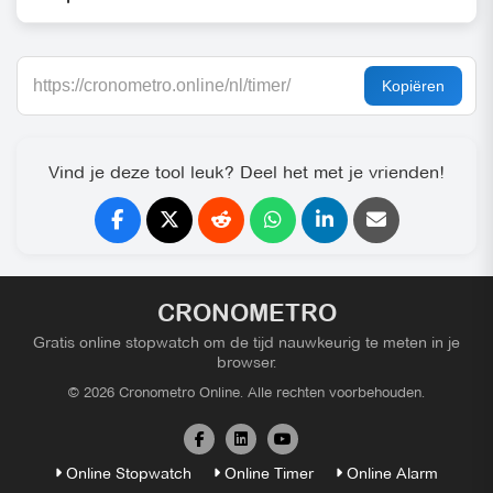
Vind je deze tool leuk? Deel het met je vrienden!
CRONOMETRO
Gratis online stopwatch om de tijd nauwkeurig te meten in je
browser.
© 2026 Cronometro Online. Alle rechten voorbehouden.
Online Stopwatch
Online Timer
Online Alarm